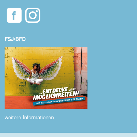
FSJ/BFD
weitere Informationen