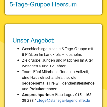
5-Tage-Gruppe Heersum
Unser Angebot:
Geschlechtsgemischte 5-Tage-Gruppe mit
9 Plätzen im Landkreis Hildesheim.
Zielgruppe: Jungen und Mädchen im Alter
zwischen 6 und 12 Jahren.
Team: Fünf Mitarbeiter*innen in Vollzeit,
eine Hauswirtschaftskraft, sowie
gegebenenfalls Freiwilligendienstleistende
und Praktikant*innen.
Ansprechpartner:
Frau Lege / 0151-163
39 238 /
v.lege@stansgar-jugendhilfe.de