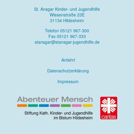
St. Ansgar Kinder- und Jugendhilfe
Wiesenstraße 23E
31134 Hildesheim
Telefon 05121 967-300
Fax 05121 967-333
stansgar@stansgar-jugendhilfe.de
Anfahrt
Datenschutzerklärung
Impressum