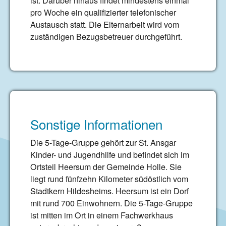
ist. Darüber hinaus findet mindestens einmal
pro Woche ein qualifizierter telefonischer
Austausch statt. Die Elternarbeit wird vom
zuständigen Bezugsbetreuer durchgeführt.
Sonstige Informationen
Die 5-Tage-Gruppe gehört zur St. Ansgar
Kinder- und Jugendhilfe und befindet sich im
Ortsteil Heersum der Gemeinde Holle. Sie
liegt rund fünfzehn Kilometer südöstlich vom
Stadtkern Hildesheims. Heersum ist ein Dorf
mit rund 700 Einwohnern. Die 5-Tage-Gruppe
ist mitten im Ort in einem Fachwerkhaus