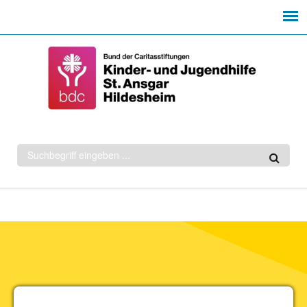
Suchformular