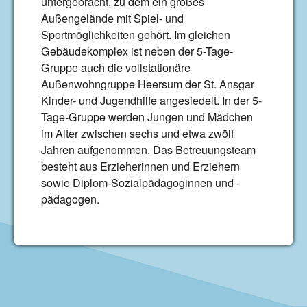
untergebracht, zu dem ein großes
Außengelände mit Spiel- und
Sportmöglichkeiten gehört. Im gleichen
Gebäudekomplex ist neben der 5-Tage-
Gruppe auch die vollstationäre
Außenwohngruppe Heersum der St. Ansgar
Kinder- und Jugendhilfe angesiedelt. In der 5-
Tage-Gruppe werden Jungen und Mädchen
im Alter zwischen sechs und etwa zwölf
Jahren aufgenommen. Das Betreuungsteam
besteht aus Erzieherinnen und Erziehern
sowie Diplom-Sozialpädagoginnen und -
pädagogen.