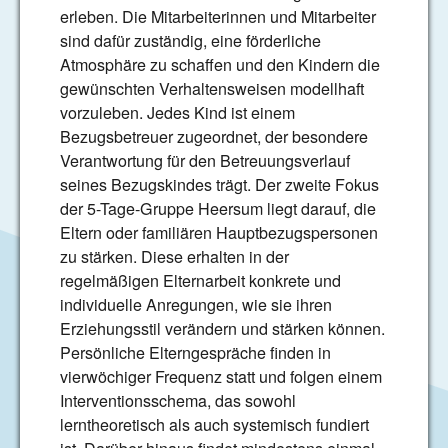
erleben. Die Mitarbeiterinnen und Mitarbeiter
sind dafür zuständig, eine förderliche
Atmosphäre zu schaffen und den Kindern die
gewünschten Verhaltensweisen modellhaft
vorzuleben. Jedes Kind ist einem
Bezugsbetreuer zugeordnet, der besondere
Verantwortung für den Betreuungsverlauf
seines Bezugskindes trägt. Der zweite Fokus
der 5-Tage-Gruppe Heersum liegt darauf, die
Eltern oder familiären Hauptbezugspersonen
zu stärken. Diese erhalten in der
regelmäßigen Elternarbeit konkrete und
individuelle Anregungen, wie sie ihren
Erziehungsstil verändern und stärken können.
Persönliche Elterngespräche finden in
vierwöchiger Frequenz statt und folgen einem
Interventionsschema, das sowohl
lerntheoretisch als auch systemisch fundiert