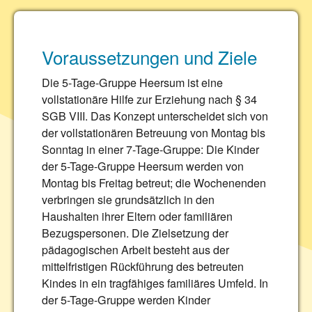
Voraussetzungen und Ziele
Die 5-Tage-Gruppe Heersum ist eine
vollstationäre Hilfe zur Erziehung nach § 34
SGB VIII. Das Konzept unterscheidet sich von
der vollstationären Betreuung von Montag bis
Sonntag in einer 7-Tage-Gruppe: Die Kinder
der 5-Tage-Gruppe Heersum werden von
Montag bis Freitag betreut; die Wochenenden
verbringen sie grundsätzlich in den
Haushalten ihrer Eltern oder familiären
Bezugspersonen. Die Zielsetzung der
pädagogischen Arbeit besteht aus der
mittelfristigen Rückführung des betreuten
Kindes in ein tragfähiges familiäres Umfeld. In
der 5-Tage-Gruppe werden Kinder