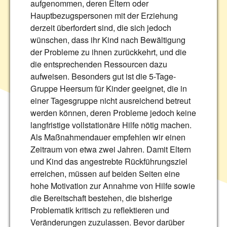
aufgenommen, deren Eltern oder
Hauptbezugspersonen mit der Erziehung
derzeit überfordert sind, die sich jedoch
wünschen, dass ihr Kind nach Bewältigung
der Probleme zu ihnen zurückkehrt, und die
die entsprechenden Ressourcen dazu
aufweisen. Besonders gut ist die 5-Tage-
Gruppe Heersum für Kinder geeignet, die in
einer Tagesgruppe nicht ausreichend betreut
werden können, deren Probleme jedoch keine
langfristige vollstationäre Hilfe nötig machen.
Als Maßnahmendauer empfehlen wir einen
Zeitraum von etwa zwei Jahren. Damit Eltern
und Kind das angestrebte Rückführungsziel
erreichen, müssen auf beiden Seiten eine
hohe Motivation zur Annahme von Hilfe sowie
die Bereitschaft bestehen, die bisherige
Problematik kritisch zu reflektieren und
Veränderungen zuzulassen. Bevor darüber