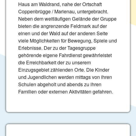
Haus am Waldrand, nahe der Ortschaft
Coppenbrügge / Marienau, untergebracht.
Neben dem weitläufigen Gelände der Gruppe
bieten die angrenzende Feldmark auf der
einen und der Wald auf der anderen Seite
viele Möglichkeiten für Bewegung, Spiele und
Erlebnisse. Der zu der Tagesgruppe
gehörende eigene Fahrdienst gewährleistet
die Erreichbarkeit der zu unserem
Einzugsgebiet zählenden Orte. Die Kinder
und Jugendlichen werden mittags von ihren
Schulen abgeholt und abends zu ihren
Familien oder externen Aktivitäten gefahren.