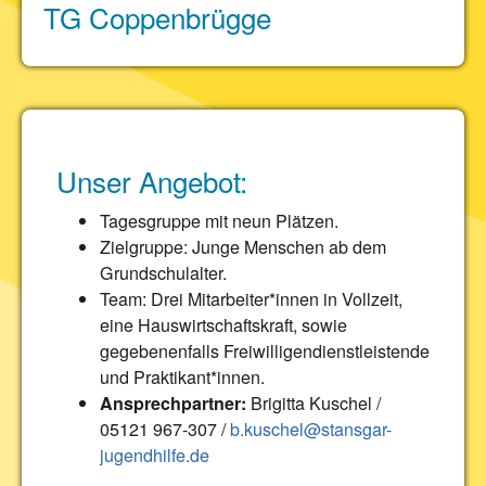
TG Coppenbrügge
Unser Angebot:
Tagesgruppe mit neun Plätzen.
Zielgruppe: Junge Menschen ab dem
Grundschulalter.
Team: Drei Mitarbeiter*innen in Vollzeit,
eine Hauswirtschaftskraft, sowie
gegebenenfalls Freiwilligendienstleistende
und Praktikant*innen.
Ansprechpartner:
Brigitta Kuschel /
05121 967-307 /
b.kuschel@stansgar-
jugendhilfe.de