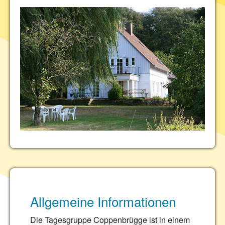
Allgemeine Informationen
Die Tagesgruppe Coppenbrügge ist in einem