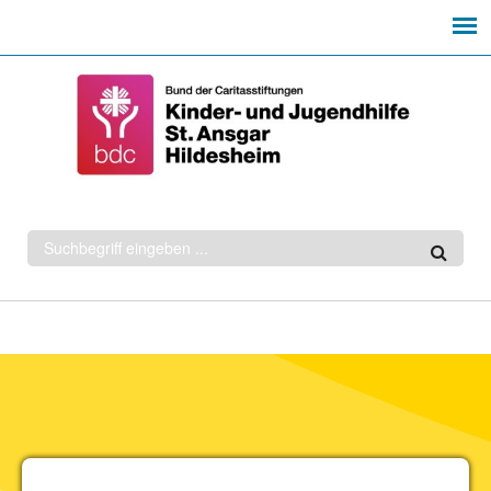
Suchformular