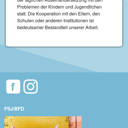
Problemen der Kindern und Jugendlichen
statt. Die Kooperation mit den Eltern, den
Schulen oder anderen Institutionen ist
bedeutsamer Bestandteil unserer Arbeit.
FSJ/BFD