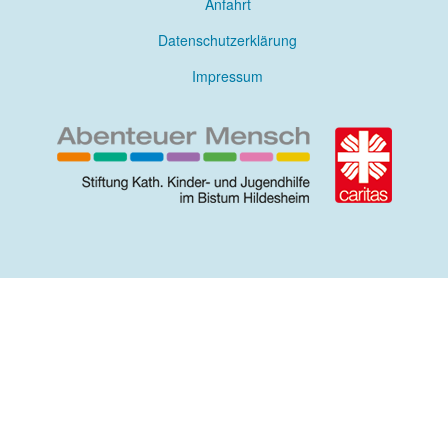
Anfahrt
Datenschutzerklärung
Impressum