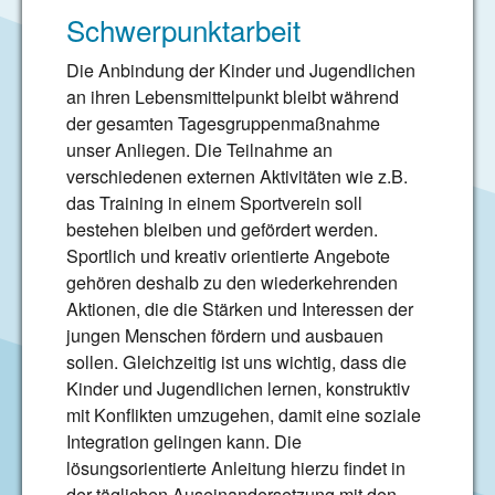
Schwerpunktarbeit
Die Anbindung der Kinder und Jugendlichen
an ihren Lebensmittelpunkt bleibt während
der gesamten Tagesgruppenmaßnahme
unser Anliegen. Die Teilnahme an
verschiedenen externen Aktivitäten wie z.B.
das Training in einem Sportverein soll
bestehen bleiben und gefördert werden.
Sportlich und kreativ orientierte Angebote
gehören deshalb zu den wiederkehrenden
Aktionen, die die Stärken und Interessen der
jungen Menschen fördern und ausbauen
sollen. Gleichzeitig ist uns wichtig, dass die
Kinder und Jugendlichen lernen, konstruktiv
mit Konflikten umzugehen, damit eine soziale
Integration gelingen kann. Die
lösungsorientierte Anleitung hierzu findet in
der täglichen Auseinandersetzung mit den