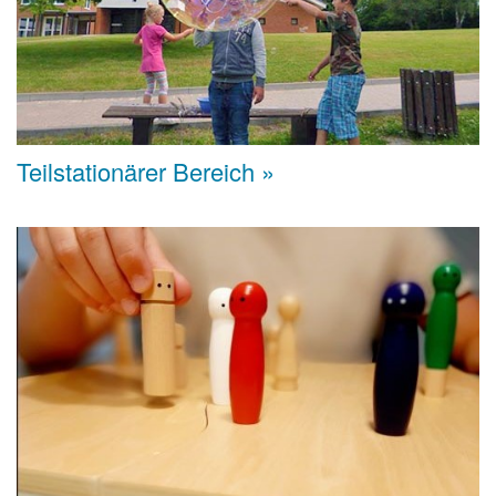
Teilstationärer Bereich »