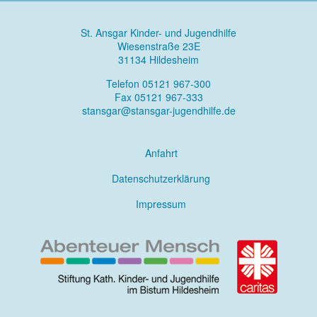
St. Ansgar Kinder- und Jugendhilfe
Wiesenstraße 23E
31134 Hildesheim
Telefon 05121 967-300
Fax 05121 967-333
stansgar@stansgar-jugendhilfe.de
Anfahrt
Datenschutzerklärung
Impressum