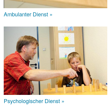
Ambulanter Dienst »
Psychologischer Dienst »