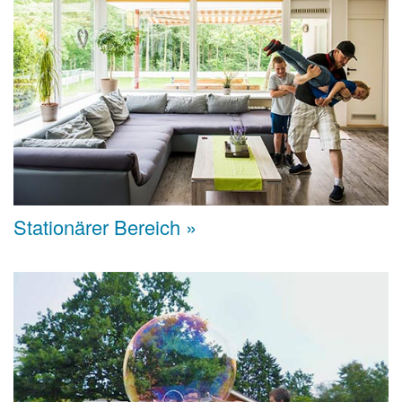
Stationärer Bereich »