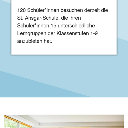
120 Schüler*innen besuchen derzeit die
St. Ansgar-Schule, die ihren
Schüler*innen 15 unterschiedliche
Lerngruppen der Klassenstufen 1-9
anzubieten hat.