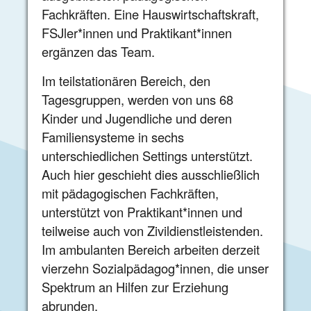
Fachkräften. Eine Hauswirtschaftskraft,
FSJler*innen und Praktikant*innen
ergänzen das Team.
Im teilstationären Bereich, den
Tagesgruppen, werden von uns 68
Kinder und Jugendliche und deren
Familiensysteme in sechs
unterschiedlichen Settings unterstützt.
Auch hier geschieht dies ausschließlich
mit pädagogischen Fachkräften,
unterstützt von Praktikant*innen und
teilweise auch von Zivildienstleistenden.
Im ambulanten Bereich arbeiten derzeit
vierzehn Sozialpädagog*innen, die unser
Spektrum an Hilfen zur Erziehung
abrunden.