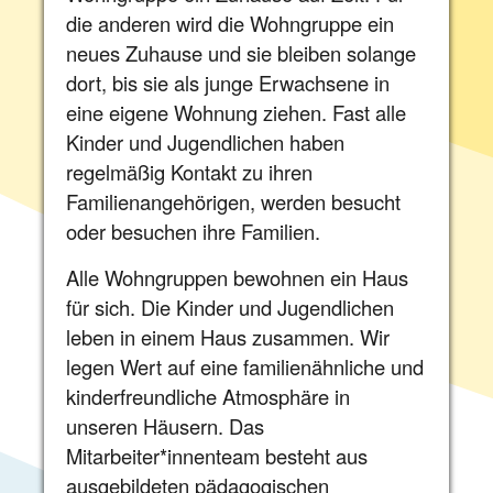
die anderen wird die Wohngruppe ein
neues Zuhause und sie bleiben solange
dort, bis sie als junge Erwachsene in
eine eigene Wohnung ziehen. Fast alle
Kinder und Jugendlichen haben
regelmäßig Kontakt zu ihren
Familienangehörigen, werden besucht
oder besuchen ihre Familien.
Alle Wohngruppen bewohnen ein Haus
für sich. Die Kinder und Jugendlichen
leben in einem Haus zusammen. Wir
legen Wert auf eine familienähnliche und
kinderfreundliche Atmosphäre in
unseren Häusern. Das
Mitarbeiter*innenteam besteht aus
ausgebildeten pädagogischen