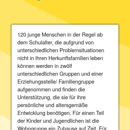
120 junge Menschen in der Regel ab
dem Schulalter, die aufgrund von
unterschiedlichen Problemsituationen
nicht in ihren Herkunftsfamilien leben
können werden in zwölf
unterschiedlichen Gruppen und einer
Erziehungsstelle/ Familiengruppe
aufgenommen und finden die
Unterstützung, die sie für ihre
persönliche und altersgemäße
Entwicklung benötigen. Für einen Teil
der Kinder und Jugendlichen ist die
Wohngruppe ein Zuhause auf Zeit. Für