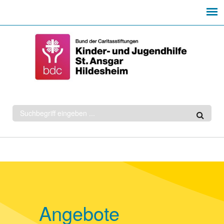
Suchformular
Angebote