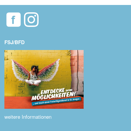
FSJ/BFD
weitere Informationen